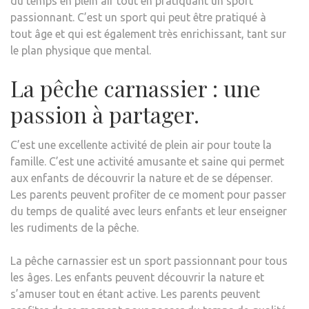
du temps en plein air tout en pratiquant un sport
passionnant. C’est un sport qui peut être pratiqué à
tout âge et qui est également très enrichissant, tant sur
le plan physique que mental.
La pêche carnassier : une
passion à partager.
C’est une excellente activité de plein air pour toute la
famille. C’est une activité amusante et saine qui permet
aux enfants de découvrir la nature et de se dépenser.
Les parents peuvent profiter de ce moment pour passer
du temps de qualité avec leurs enfants et leur enseigner
les rudiments de la pêche.
La pêche carnassier est un sport passionnant pour tous
les âges. Les enfants peuvent découvrir la nature et
s’amuser tout en étant active. Les parents peuvent