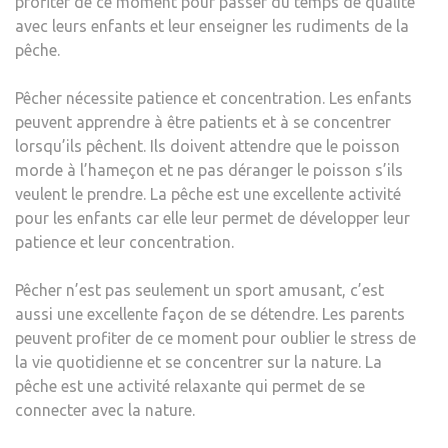
profiter de ce moment pour passer du temps de qualité
avec leurs enfants et leur enseigner les rudiments de la
pêche.
Pêcher nécessite patience et concentration. Les enfants
peuvent apprendre à être patients et à se concentrer
lorsqu’ils pêchent. Ils doivent attendre que le poisson
morde à l’hameçon et ne pas déranger le poisson s’ils
veulent le prendre. La pêche est une excellente activité
pour les enfants car elle leur permet de développer leur
patience et leur concentration.
Pêcher n’est pas seulement un sport amusant, c’est
aussi une excellente façon de se détendre. Les parents
peuvent profiter de ce moment pour oublier le stress de
la vie quotidienne et se concentrer sur la nature. La
pêche est une activité relaxante qui permet de se
connecter avec la nature.