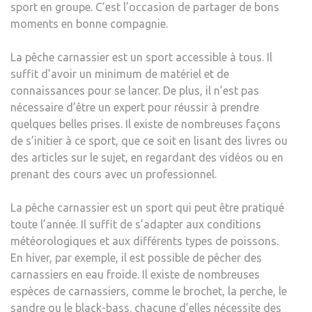
sport en groupe. C’est l’occasion de partager de bons
moments en bonne compagnie.
La pêche carnassier est un sport accessible à tous. Il
suffit d’avoir un minimum de matériel et de
connaissances pour se lancer. De plus, il n’est pas
nécessaire d’être un expert pour réussir à prendre
quelques belles prises. Il existe de nombreuses façons
de s’initier à ce sport, que ce soit en lisant des livres ou
des articles sur le sujet, en regardant des vidéos ou en
prenant des cours avec un professionnel.
La pêche carnassier est un sport qui peut être pratiqué
toute l’année. Il suffit de s’adapter aux conditions
météorologiques et aux différents types de poissons.
En hiver, par exemple, il est possible de pêcher des
carnassiers en eau froide. Il existe de nombreuses
espèces de carnassiers, comme le brochet, la perche, le
sandre ou le black-bass. chacune d’elles nécessite des