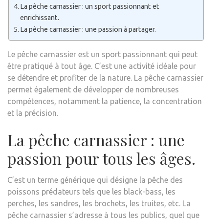
La pêche carnassier : un sport passionnant et
enrichissant.
La pêche carnassier : une passion à partager.
Le pêche carnassier est un sport passionnant qui peut
être pratiqué à tout âge. C’est une activité idéale pour
se détendre et profiter de la nature. La pêche carnassier
permet également de développer de nombreuses
compétences, notamment la patience, la concentration
et la précision.
La pêche carnassier : une
passion pour tous les âges.
C’est un terme générique qui désigne la pêche des
poissons prédateurs tels que les black-bass, les
perches, les sandres, les brochets, les truites, etc. La
pêche carnassier s’adresse à tous les publics, quel que