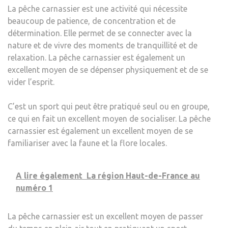
La pêche carnassier est une activité qui nécessite
beaucoup de patience, de concentration et de
détermination. Elle permet de se connecter avec la
nature et de vivre des moments de tranquillité et de
relaxation. La pêche carnassier est également un
excellent moyen de se dépenser physiquement et de se
vider l’esprit.
C’est un sport qui peut être pratiqué seul ou en groupe,
ce qui en fait un excellent moyen de socialiser. La pêche
carnassier est également un excellent moyen de se
familiariser avec la faune et la flore locales.
A lire également
La région Haut-de-France au
numéro 1
La pêche carnassier est un excellent moyen de passer