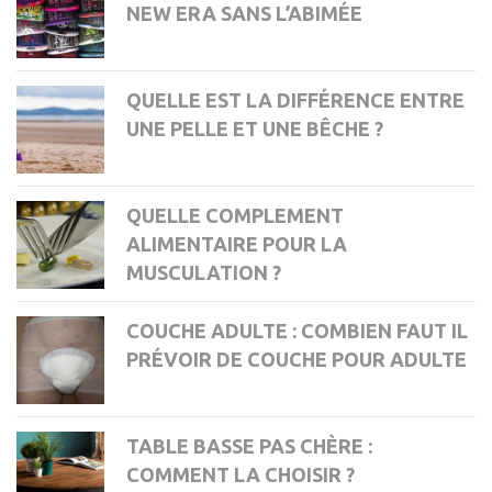
NEW ERA SANS L’ABIMÉE
QUELLE EST LA DIFFÉRENCE ENTRE
UNE PELLE ET UNE BÊCHE ?
QUELLE COMPLEMENT
ALIMENTAIRE POUR LA
MUSCULATION ?
COUCHE ADULTE : COMBIEN FAUT IL
PRÉVOIR DE COUCHE POUR ADULTE
TABLE BASSE PAS CHÈRE :
COMMENT LA CHOISIR ?