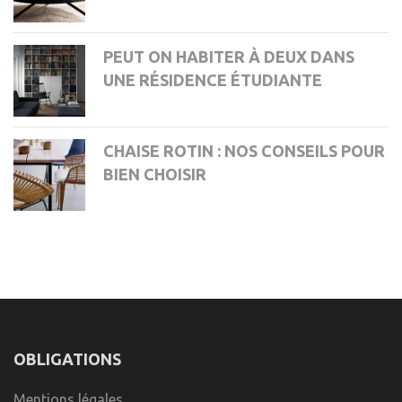
PEUT ON HABITER À DEUX DANS
UNE RÉSIDENCE ÉTUDIANTE
CHAISE ROTIN : NOS CONSEILS POUR
BIEN CHOISIR
OBLIGATIONS
Mentions légales