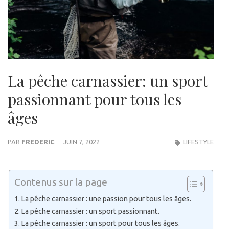
La pêche carnassier: un sport
passionnant pour tous les
âges
PAR
FREDERIC
JUIN 7, 2022
LIFESTYLE
Contenus sur la page
La pêche carnassier : une passion pour tous les âges.
La pêche carnassier : un sport passionnant.
La pêche carnassier : un sport pour tous les âges.