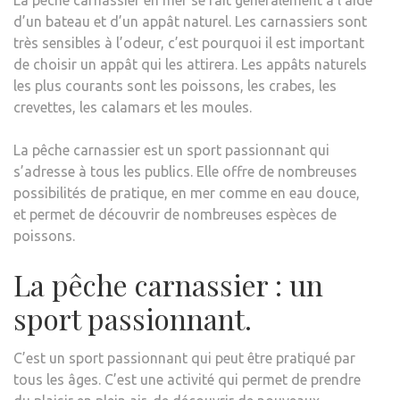
La pêche carnassier en mer se fait généralement à l’aide
d’un bateau et d’un appât naturel. Les carnassiers sont
très sensibles à l’odeur, c’est pourquoi il est important
de choisir un appât qui les attirera. Les appâts naturels
les plus courants sont les poissons, les crabes, les
crevettes, les calamars et les moules.
La pêche carnassier est un sport passionnant qui
s’adresse à tous les publics. Elle offre de nombreuses
possibilités de pratique, en mer comme en eau douce,
et permet de découvrir de nombreuses espèces de
poissons.
La pêche carnassier : un
sport passionnant.
C’est un sport passionnant qui peut être pratiqué par
tous les âges. C’est une activité qui permet de prendre