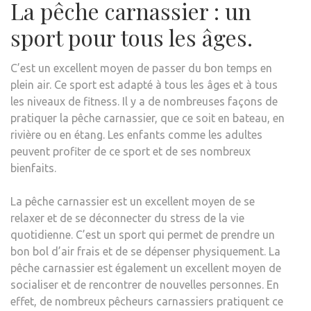
La pêche carnassier : un
sport pour tous les âges.
C’est un excellent moyen de passer du bon temps en
plein air. Ce sport est adapté à tous les âges et à tous
les niveaux de fitness. Il y a de nombreuses façons de
pratiquer la pêche carnassier, que ce soit en bateau, en
rivière ou en étang. Les enfants comme les adultes
peuvent profiter de ce sport et de ses nombreux
bienfaits.
La pêche carnassier est un excellent moyen de se
relaxer et de se déconnecter du stress de la vie
quotidienne. C’est un sport qui permet de prendre un
bon bol d’air frais et de se dépenser physiquement. La
pêche carnassier est également un excellent moyen de
socialiser et de rencontrer de nouvelles personnes. En
effet, de nombreux pêcheurs carnassiers pratiquent ce