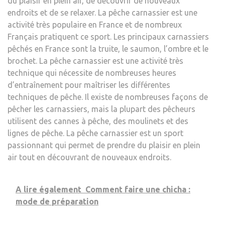
du plaisir en plein air, de découvrir de nouveaux
endroits et de se relaxer. La pêche carnassier est une
activité très populaire en France et de nombreux
Français pratiquent ce sport. Les principaux carnassiers
pêchés en France sont la truite, le saumon, l’ombre et le
brochet. La pêche carnassier est une activité très
technique qui nécessite de nombreuses heures
d’entraînement pour maîtriser les différentes
techniques de pêche. Il existe de nombreuses façons de
pêcher les carnassiers, mais la plupart des pêcheurs
utilisent des cannes à pêche, des moulinets et des
lignes de pêche. La pêche carnassier est un sport
passionnant qui permet de prendre du plaisir en plein
air tout en découvrant de nouveaux endroits.
A lire également
Comment faire une chicha :
mode de préparation