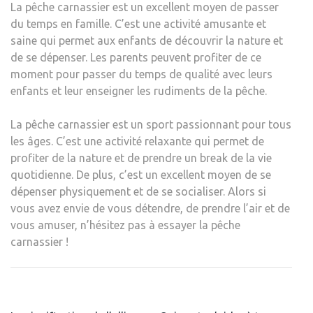
La pêche carnassier est un excellent moyen de passer
du temps en famille. C’est une activité amusante et
saine qui permet aux enfants de découvrir la nature et
de se dépenser. Les parents peuvent profiter de ce
moment pour passer du temps de qualité avec leurs
enfants et leur enseigner les rudiments de la pêche.
La pêche carnassier est un sport passionnant pour tous
les âges. C’est une activité relaxante qui permet de
profiter de la nature et de prendre un break de la vie
quotidienne. De plus, c’est un excellent moyen de se
dépenser physiquement et de se socialiser. Alors si
vous avez envie de vous détendre, de prendre l’air et de
vous amuser, n’hésitez pas à essayer la pêche
carnassier !