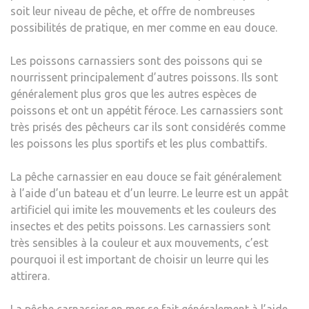
soit leur niveau de pêche, et offre de nombreuses
possibilités de pratique, en mer comme en eau douce.
Les poissons carnassiers sont des poissons qui se
nourrissent principalement d’autres poissons. Ils sont
généralement plus gros que les autres espèces de
poissons et ont un appétit féroce. Les carnassiers sont
très prisés des pêcheurs car ils sont considérés comme
les poissons les plus sportifs et les plus combattifs.
La pêche carnassier en eau douce se fait généralement
à l’aide d’un bateau et d’un leurre. Le leurre est un appât
artificiel qui imite les mouvements et les couleurs des
insectes et des petits poissons. Les carnassiers sont
très sensibles à la couleur et aux mouvements, c’est
pourquoi il est important de choisir un leurre qui les
attirera.