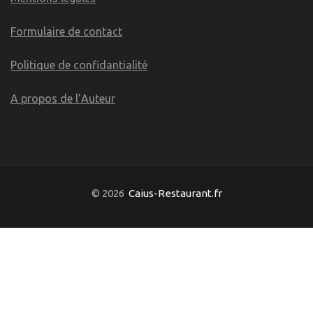
Formulaire de contact
Politique de confidantialité
A propos de l’Auteur
© 2026
Caius-Restaurant.fr