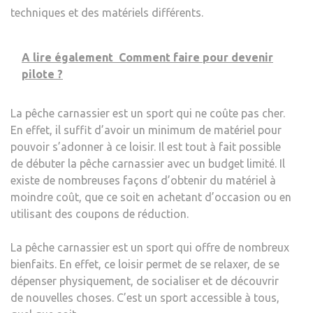
techniques et des matériels différents.
A lire également
Comment faire pour devenir
pilote ?
La pêche carnassier est un sport qui ne coûte pas cher.
En effet, il suffit d’avoir un minimum de matériel pour
pouvoir s’adonner à ce loisir. Il est tout à fait possible
de débuter la pêche carnassier avec un budget limité. Il
existe de nombreuses façons d’obtenir du matériel à
moindre coût, que ce soit en achetant d’occasion ou en
utilisant des coupons de réduction.
La pêche carnassier est un sport qui offre de nombreux
bienfaits. En effet, ce loisir permet de se relaxer, de se
dépenser physiquement, de socialiser et de découvrir
de nouvelles choses. C’est un sport accessible à tous,