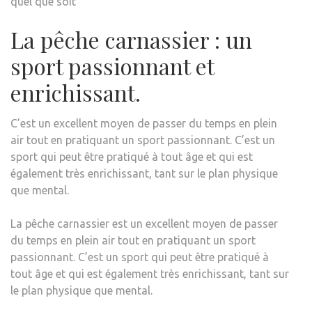
quel que soit
La pêche carnassier : un
sport passionnant et
enrichissant.
C’est un excellent moyen de passer du temps en plein
air tout en pratiquant un sport passionnant. C’est un
sport qui peut être pratiqué à tout âge et qui est
également très enrichissant, tant sur le plan physique
que mental.
La pêche carnassier est un excellent moyen de passer
du temps en plein air tout en pratiquant un sport
passionnant. C’est un sport qui peut être pratiqué à
tout âge et qui est également très enrichissant, tant sur
le plan physique que mental.