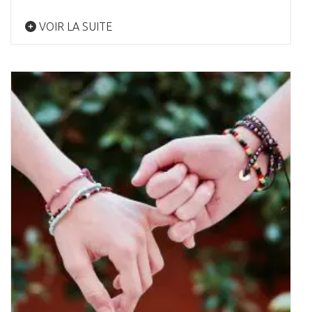
VOIR LA SUITE