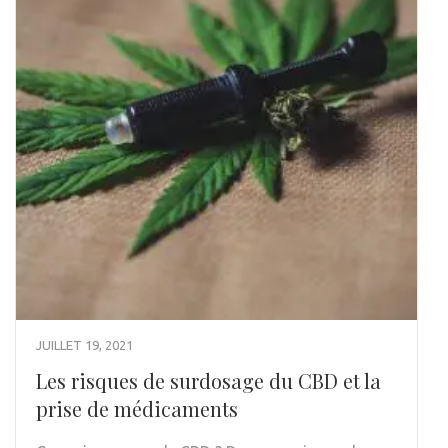
JUILLET 19, 2021
Les risques de surdosage du CBD et la
prise de médicaments