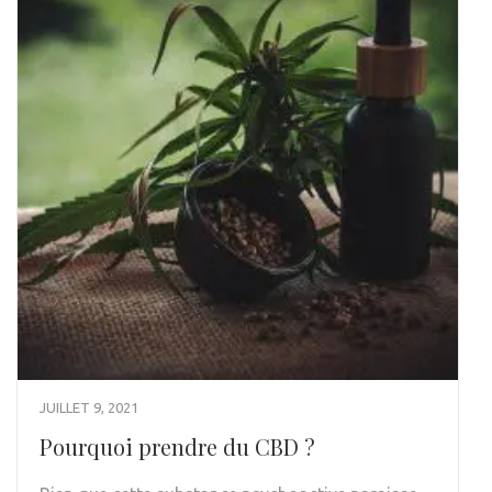
JUILLET 9, 2021
Pourquoi prendre du CBD ?