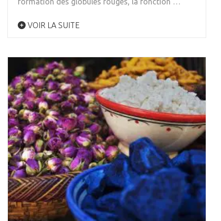
formation des globules rouges, la fonction …
VOIR LA SUITE