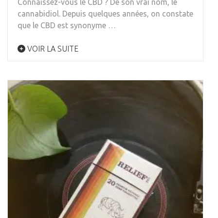
Connaissez-vous le CBD ? De son vrai nom, le
cannabidiol. Depuis quelques années, on constate
que le CBD est synonyme …
VOIR LA SUITE