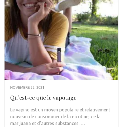
NOVEMBRE 22, 2021
Qu’est-ce que le vapotage
Le vaping est un moyen populaire et relativement
nouveau de consommer de la nicotine, de la
marijuana et d’autres substances. …