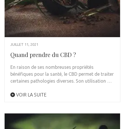
JUILLET 11, 2021
Quand prendre du CBD ?
En raison de ses nombreuses propriétés
bénéfiques pour la santé, le CBD permet de traiter
certaines pathologies diverses. Son utilisation …
VOIR LA SUITE