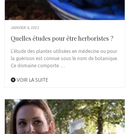
JANVIER 4, 2022
Quelles études pour être herboristes ?
L’étude des plantes utilisées en médecine ou pour
la guérison est connue sous le nom de botanique.
Ce domaine comporte …
VOIR LA SUITE