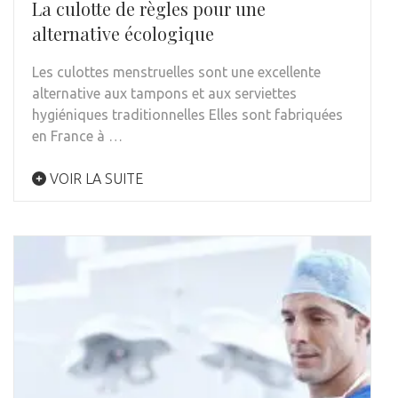
La culotte de règles pour une
alternative écologique
Les culottes menstruelles sont une excellente
alternative aux tampons et aux serviettes
hygiéniques traditionnelles Elles sont fabriquées
en France à …
VOIR LA SUITE