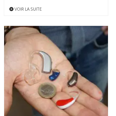
VOIR LA SUITE