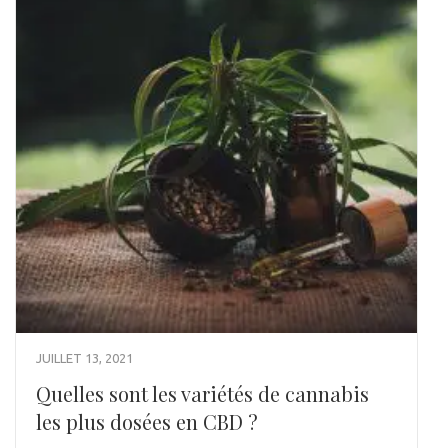
JUILLET 13, 2021
Quelles sont les variétés de cannabis
les plus dosées en CBD ?