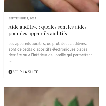
SEPTEMBRE 1, 2021
Aide auditive : quelles sont les aides
pour des appareils auditifs
Les appareils auditifs, ou prothèses auditives,
sont de petits dispositifs électroniques placés
derrière ou à l’intérieur de l’oreille qui permettent
…
VOIR LA SUITE