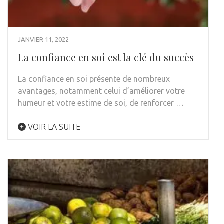
JANVIER 11, 2022
La confiance en soi est la clé du succès
La confiance en soi présente de nombreux
avantages, notamment celui d’améliorer votre
humeur et votre estime de soi, de renforcer …
VOIR LA SUITE