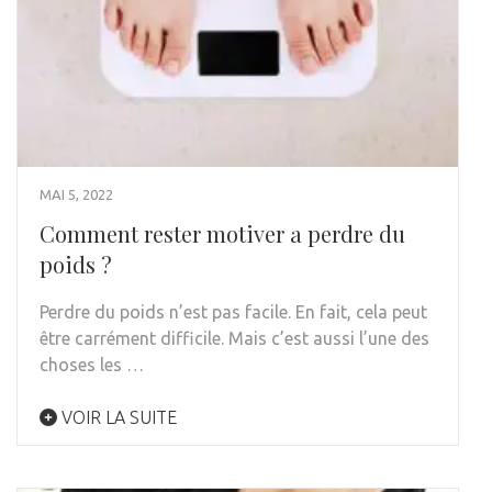
MAI 5, 2022
Comment rester motiver a perdre du
poids ?
Perdre du poids n’est pas facile. En fait, cela peut
être carrément difficile. Mais c’est aussi l’une des
choses les …
VOIR LA SUITE