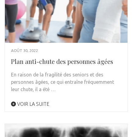
AOÛT 30, 2022
Plan anti-chute des personnes âgées
En raison de la fragilité des seniors et des
personnes âgées, ce qui entraîne fréquemment
leur chute, il a été …
VOIR LA SUITE