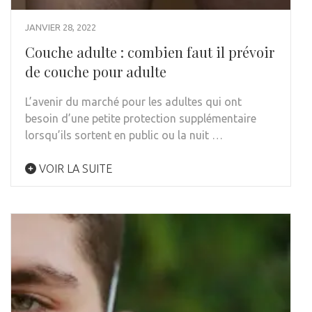
JANVIER 28, 2022
Couche adulte : combien faut il prévoir
de couche pour adulte
L’avenir du marché pour les adultes qui ont
besoin d’une petite protection supplémentaire
lorsqu’ils sortent en public ou la nuit …
VOIR LA SUITE