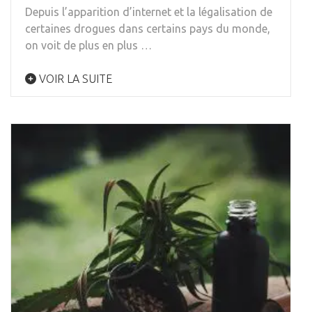
Depuis l’apparition d’internet et la légalisation de
certaines drogues dans certains pays du monde,
on voit de plus en plus …
VOIR LA SUITE