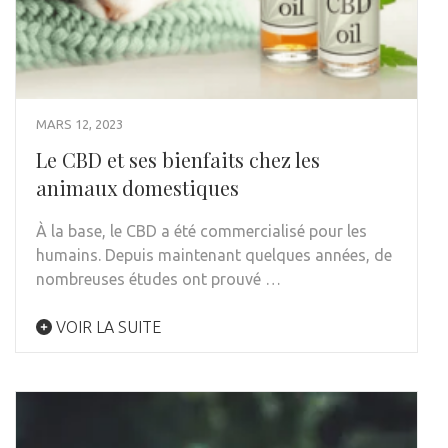
MARS 12, 2023
Le CBD et ses bienfaits chez les
animaux domestiques
À la base, le CBD a été commercialisé pour les
humains. Depuis maintenant quelques années, de
nombreuses études ont prouvé …
VOIR LA SUITE