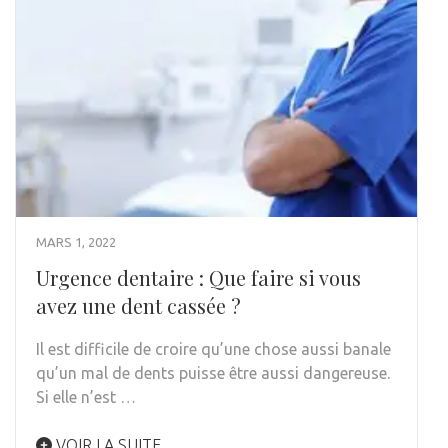
MARS 1, 2022
Urgence dentaire : Que faire si vous
avez une dent cassée ?
Il est difficile de croire qu’une chose aussi banale
qu’un mal de dents puisse être aussi dangereuse.
Si elle n’est …
VOIR LA SUITE