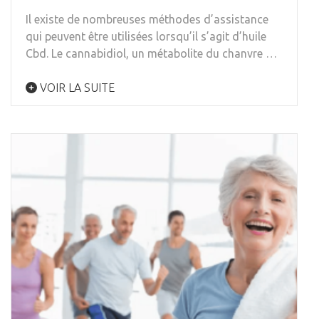
Il existe de nombreuses méthodes d’assistance
qui peuvent être utilisées lorsqu’il s’agit d’huile
Cbd. Le cannabidiol, un métabolite du chanvre …
VOIR LA SUITE