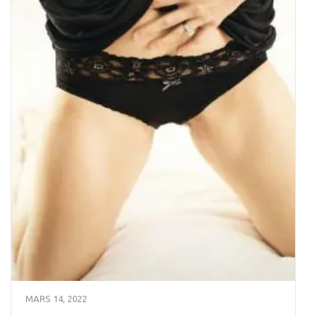
MARS 14, 2022