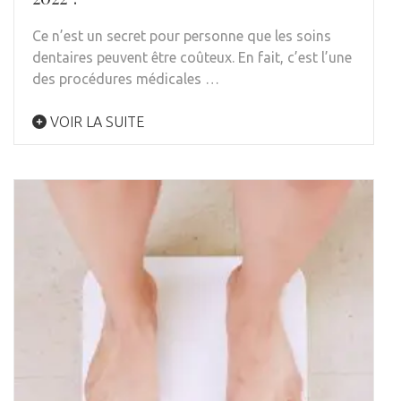
Ce n’est un secret pour personne que les soins
dentaires peuvent être coûteux. En fait, c’est l’une
des procédures médicales …
VOIR LA SUITE