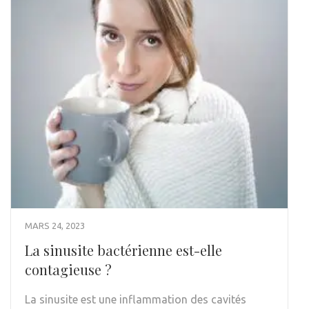
MARS 24, 2023
La sinusite bactérienne est-elle
contagieuse ?
La sinusite est une inflammation des cavités