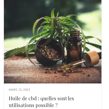
MARS 12, 2023
Huile de cbd : quelles sont les
utilisations possible ?