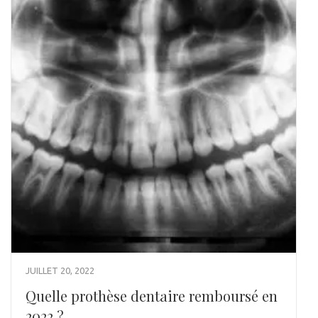
JUILLET 20, 2022
Quelle prothèse dentaire remboursé en
2022 ?