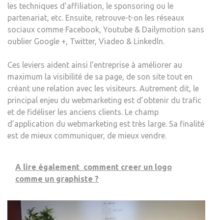
les techniques d’affiliation, le sponsoring ou le
partenariat, etc. Ensuite, retrouve-t-on les réseaux
sociaux comme Facebook, Youtube & Dailymotion sans
oublier Google +, Twitter, Viadeo & Linkedln.
Ces leviers aident ainsi l’entreprise à améliorer au
maximum la visibilité de sa page, de son site tout en
créant une relation avec les visiteurs. Autrement dit, le
principal enjeu du webmarketing est d’obtenir du trafic
et de fidéliser les anciens clients. Le champ
d’application du webmarketing est très large. Sa finalité
est de mieux communiquer, de mieux vendre.
A lire également
comment creer un logo
comme un graphiste ?