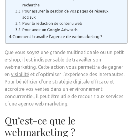
recherche
Pour assurer la gestion de vos pages de réseaux
sociaux
Pour la rédaction de contenu web
Pour avoir un Google Adwords
Comment travaille l’agence de webmarketing ?
Que vous soyez une grande multinationale ou un petit
e-shop, il est indispensable de travailler son
webmarketing. Cette action vous permettra de gagner
en
visibilité
et d’optimiser l’expérience des internautes.
Pour bénéficier d’une stratégie digitale efficace et
accroître vos ventes dans un environnement
concurrentiel, il peut être utile de recourir aux services
d’une agence web marketing.
Qu’est-ce que le
webmarketing ?