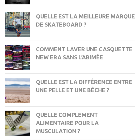
QUELLE EST LA MEILLEURE MARQUE
DE SKATEBOARD ?
COMMENT LAVER UNE CASQUETTE
NEW ERA SANS L’ABIMÉE
QUELLE EST LA DIFFÉRENCE ENTRE
UNE PELLE ET UNE BÊCHE ?
QUELLE COMPLEMENT
ALIMENTAIRE POUR LA
MUSCULATION ?