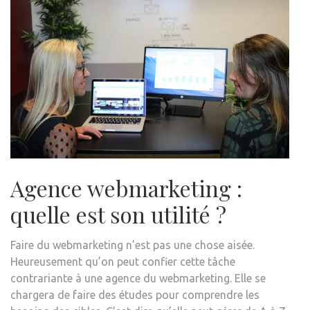
Agence webmarketing :
quelle est son utilité ?
Faire du webmarketing n’est pas une chose aisée.
Heureusement qu’on peut confier cette tâche
contrariante à une agence du webmarketing. Elle se
chargera de faire des études pour comprendre les