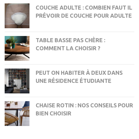
COUCHE ADULTE : COMBIEN FAUT IL
PRÉVOIR DE COUCHE POUR ADULTE
TABLE BASSE PAS CHÈRE :
COMMENT LA CHOISIR ?
PEUT ON HABITER À DEUX DANS
UNE RÉSIDENCE ÉTUDIANTE
CHAISE ROTIN : NOS CONSEILS POUR
BIEN CHOISIR