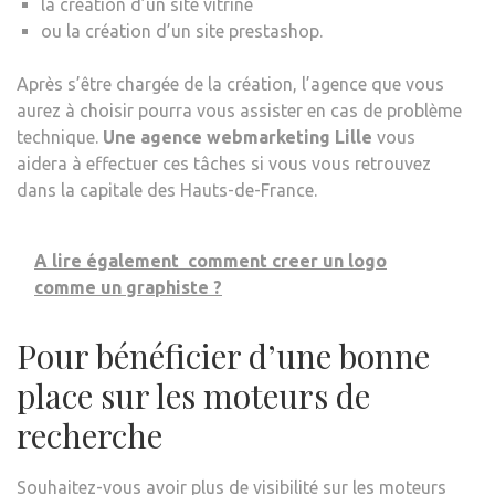
la création d’un site vitrine
ou la création d’un site prestashop.
Après s’être chargée de la création, l’agence que vous
aurez à choisir pourra vous assister en cas de problème
technique.
Une agence webmarketing Lille
vous
aidera à effectuer ces tâches si vous vous retrouvez
dans la capitale des Hauts-de-France.
A lire également
comment creer un logo
comme un graphiste ?
Pour bénéficier d’une bonne
place sur les moteurs de
recherche
Souhaitez-vous avoir plus de visibilité sur les moteurs