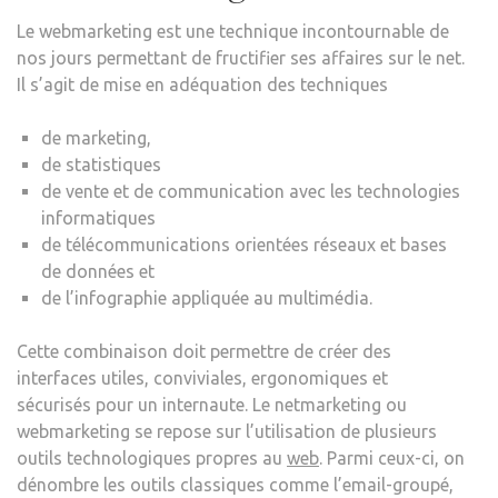
Le webmarketing est une technique incontournable de
nos jours permettant de fructifier ses affaires sur le net.
Il s’agit de mise en adéquation des techniques
de marketing,
de statistiques
de vente et de communication avec les technologies
informatiques
de télécommunications orientées réseaux et bases
de données et
de l’infographie appliquée au multimédia.
Cette combinaison doit permettre de créer des
interfaces utiles, conviviales, ergonomiques et
sécurisés pour un internaute. Le netmarketing ou
webmarketing se repose sur l’utilisation de plusieurs
outils technologiques propres au
web
. Parmi ceux-ci, on
dénombre les outils classiques comme l’email-groupé,