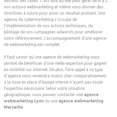
besoins des cibles. C’est dire qu’elle peut gérer de A à Z
vos actions webmarketing et même vous donner des
directives à suivre pour avoir un résultat probant. Une
agence du cybermarketing s’occupe de
l’implémentation de vos actions techniques, du
pilotage de vos campagnes adwords pour améliorer
votre référencement. L’accompagnement d’une agence
de webmarketing est complet.
Il faut savoir qu’une agence de webmarketing vous
permet de bénéficier d’une réelle expertise pour gagner
en visibilité sur internet. De plus, faire appel à ce type
d’agence vous reviendra moins cher comparativement
à la mise en place d’équipe interne n’ayant pas toute
l’expertise nécessaire. Selon votre situation
géographique, vous pouvez contacter une
agence
webmarketing Lyon
ou une
agence webmarketing
Marseille
.