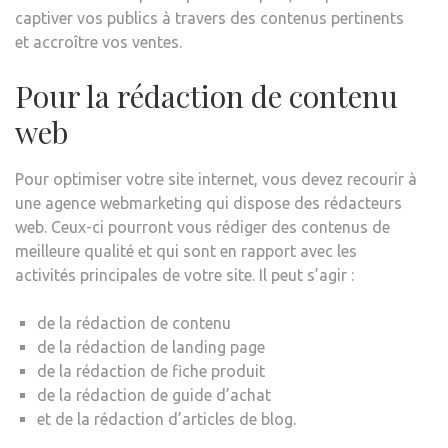
captiver vos publics à travers des contenus pertinents
et accroître vos ventes.
Pour la rédaction de contenu
web
Pour optimiser votre site internet, vous devez recourir à
une agence webmarketing qui dispose des rédacteurs
web. Ceux-ci pourront vous rédiger des contenus de
meilleure qualité et qui sont en rapport avec les
activités principales de votre site. Il peut s’agir :
de la rédaction de contenu
de la rédaction de landing page
de la rédaction de fiche produit
de la rédaction de guide d’achat
et de la rédaction d’articles de blog.