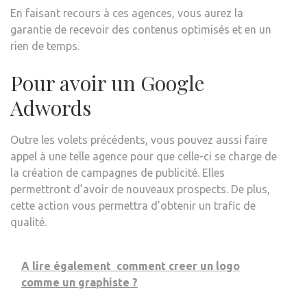
En faisant recours à ces agences, vous aurez la
garantie de recevoir des contenus optimisés et en un
rien de temps.
Pour avoir un Google
Adwords
Outre les volets précédents, vous pouvez aussi faire
appel à une telle agence pour que celle-ci se charge de
la création de campagnes de publicité. Elles
permettront d’avoir de nouveaux prospects. De plus,
cette action vous permettra d’obtenir un trafic de
qualité.
A lire également
comment creer un logo
comme un graphiste ?