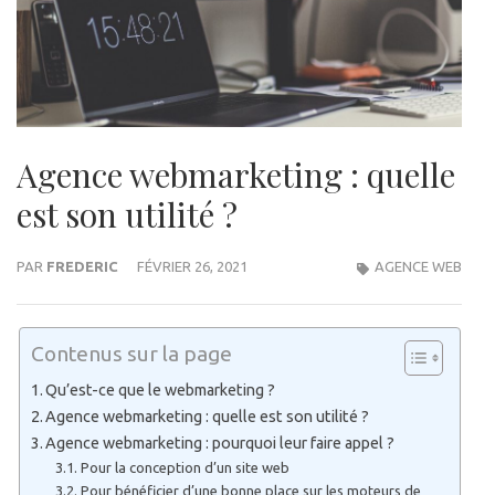
Agence webmarketing : quelle
est son utilité ?
PAR
FREDERIC
FÉVRIER 26, 2021
AGENCE WEB
Contenus sur la page
Qu’est-ce que le webmarketing ?
Agence webmarketing : quelle est son utilité ?
Agence webmarketing : pourquoi leur faire appel ?
Pour la conception d’un site web
Pour bénéficier d’une bonne place sur les moteurs de