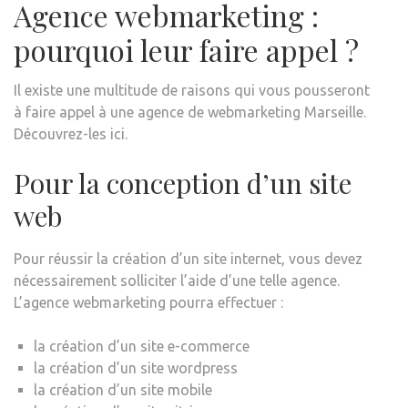
Agence webmarketing :
pourquoi leur faire appel ?
Il existe une multitude de raisons qui vous pousseront
à faire appel à une agence de webmarketing Marseille.
Découvrez-les ici.
Pour la conception d’un site
web
Pour réussir la création d’un site internet, vous devez
nécessairement solliciter l’aide d’une telle agence.
L’agence webmarketing pourra effectuer :
la création d’un site e-commerce
la création d’un site wordpress
la création d’un site mobile