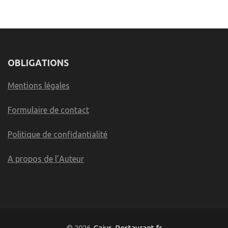
OBLIGATIONS
Mentions légales
Formulaire de contact
Politique de confidantialité
A propos de l’Auteur
© 2026
Caius-Restaurant.fr