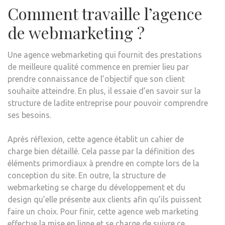
Comment travaille l’agence
de webmarketing ?
Une agence webmarketing qui fournit des prestations
de meilleure qualité commence en premier lieu par
prendre connaissance de l’objectif que son client
souhaite atteindre. En plus, il essaie d’en savoir sur la
structure de ladite entreprise pour pouvoir comprendre
ses besoins.
Après réflexion, cette agence établit un cahier de
charge bien détaillé. Cela passe par la définition des
éléments primordiaux à prendre en compte lors de la
conception du site. En outre, la structure de
webmarketing se charge du développement et du
design qu’elle présente aux clients afin qu’ils puissent
faire un choix. Pour finir, cette agence web marketing
effectue la mise en ligne et se charge de suivre ce