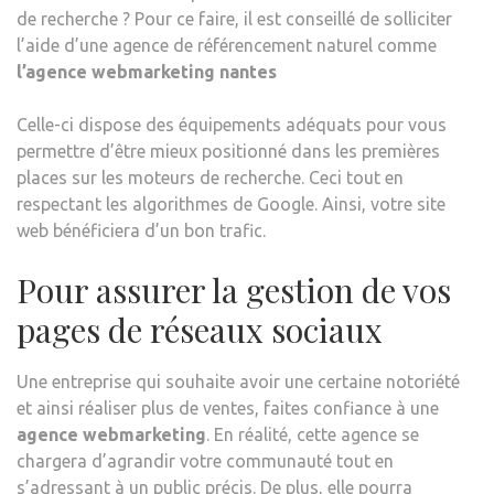
de recherche ? Pour ce faire, il est conseillé de solliciter
l’aide d’une agence de référencement naturel comme
l’agence webmarketing nantes
Celle-ci dispose des équipements adéquats pour vous
permettre d’être mieux positionné dans les premières
places sur les moteurs de recherche. Ceci tout en
respectant les algorithmes de Google. Ainsi, votre site
web bénéficiera d’un bon trafic.
Pour assurer la gestion de vos
pages de réseaux sociaux
Une entreprise qui souhaite avoir une certaine notoriété
et ainsi réaliser plus de ventes, faites confiance à une
agence webmarketing
. En réalité, cette agence se
chargera d’agrandir votre communauté tout en
s’adressant à un public précis. De plus, elle pourra